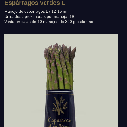
Espárragos verdes L
Manojo de espárragos L / 12-16 mm
Unidades aproximadas por manojo: 19
Venta en cajas de 10 manojos de 320 g cada uno