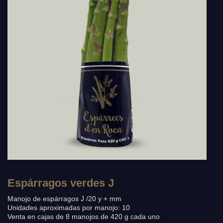
Espárragos verdes J
Manojo de espárragos J /20 y + mm
Unidades aproximadas por manojo: 10
Venta en cajas de 8 manojos de 420 g cada uno