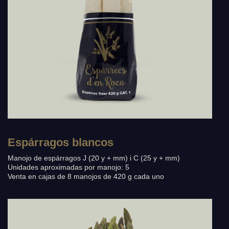
Espárragos blancos
Manojo de espárragos J (20 y + mm) i C (25 y + mm)
Unidades aproximadas por manojo: 5
Venta en cajas de 8 manojos de 420 g cada uno