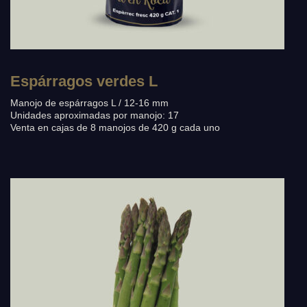
Espárragos verdes L
Manojo de espárragos L / 12-16 mm
Unidades aproximadas por manojo: 17
Venta en cajas de 8 manojos de 420 g cada uno