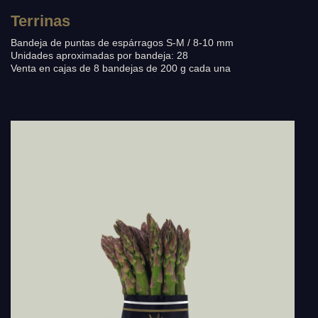
Terrinas
Bandeja de puntas de espárragos S-M / 8-10 mm
Unidades aproximadas por bandeja: 28
Venta en cajas de 8 bandejas de 200 g cada una