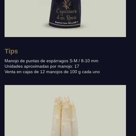
Tips
Manojo de puntas de espárragos S-M / 8-10 mm
Unidades aproximadas por manojo: 17
Venta en cajas de 12 manojos de 100 g cada uno